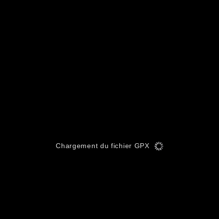
Chargement du fichier GPX