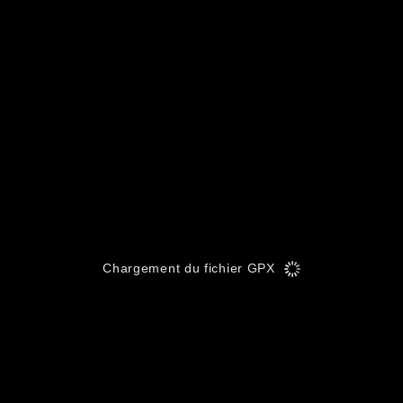
Chargement du fichier GPX