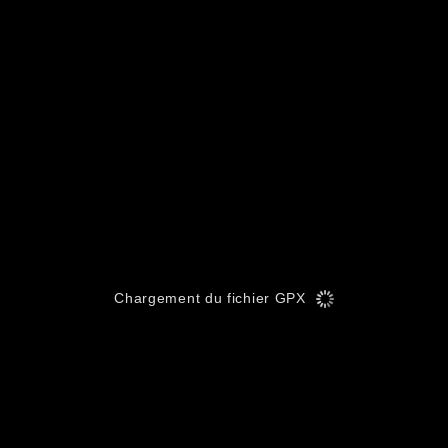
Chargement du fichier GPX