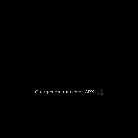
Chargement du fichier GPX