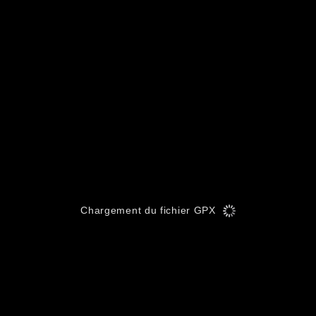
Chargement du fichier GPX