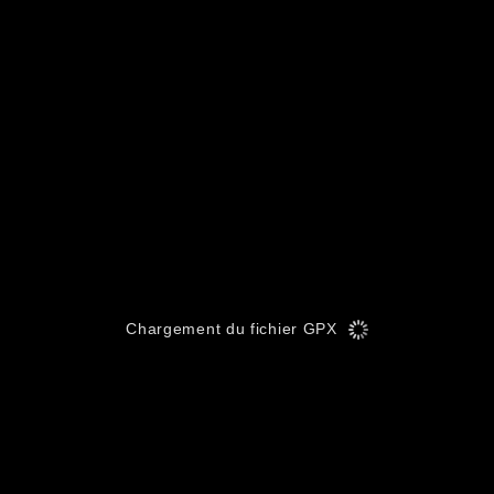
Chargement du fichier GPX