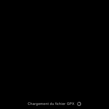
Chargement du fichier GPX