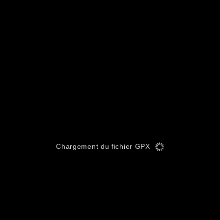
Chargement du fichier GPX