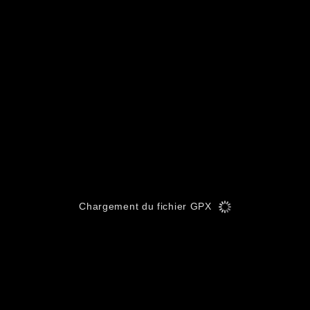
Chargement du fichier GPX