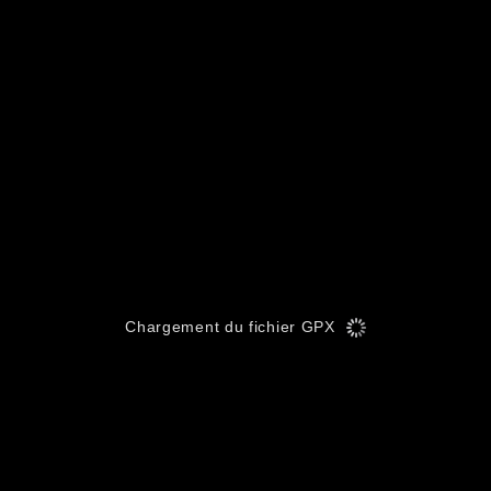
Chargement du fichier GPX