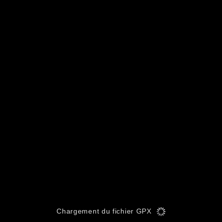
Chargement du fichier GPX