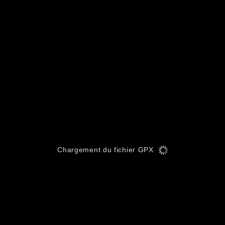
Chargement du fichier GPX