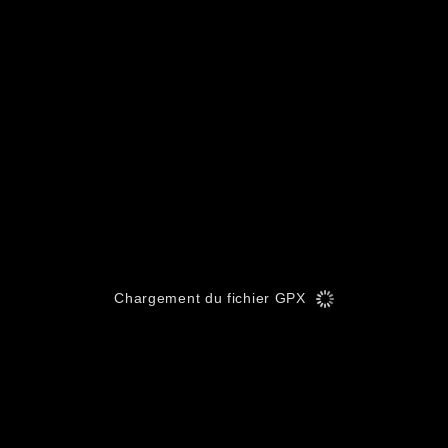
Chargement du fichier GPX