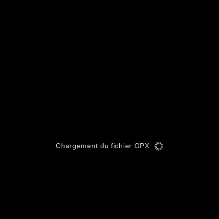
Chargement du fichier GPX