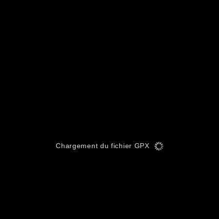
Chargement du fichier GPX