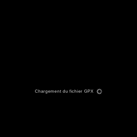
Chargement du fichier GPX