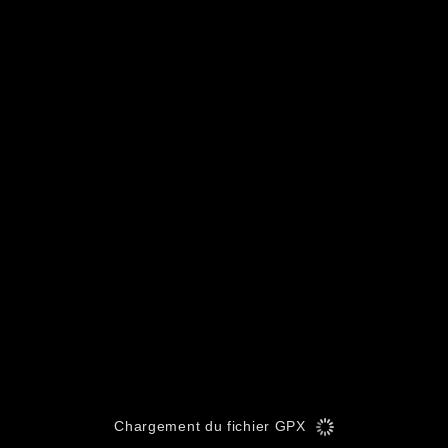
Chargement du fichier GPX