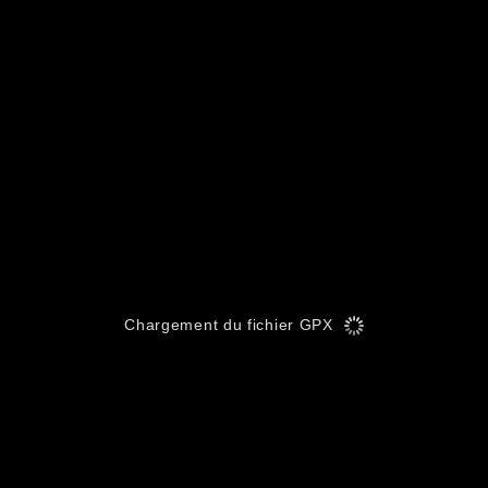
Chargement du fichier GPX