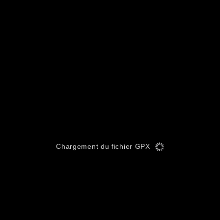
Chargement du fichier GPX