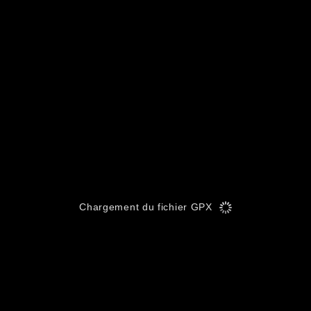
Chargement du fichier GPX