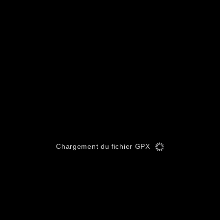
Chargement du fichier GPX