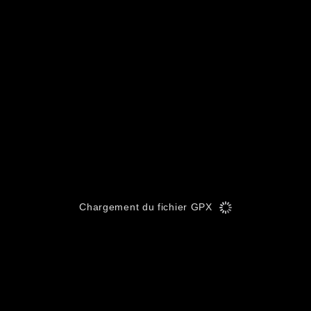
Chargement du fichier GPX