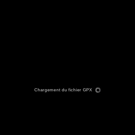
Chargement du fichier GPX