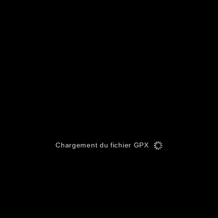
Chargement du fichier GPX