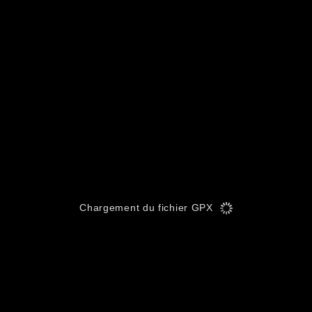
Chargement du fichier GPX