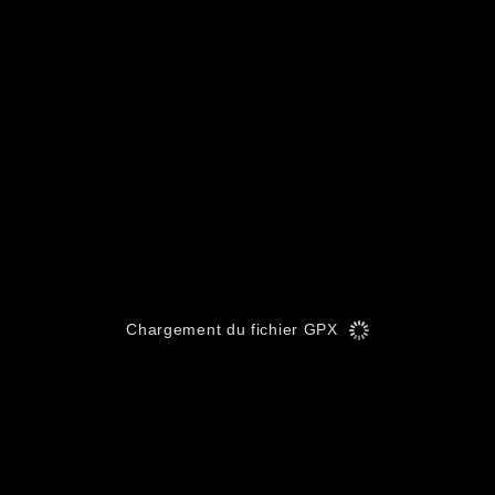
Chargement du fichier GPX