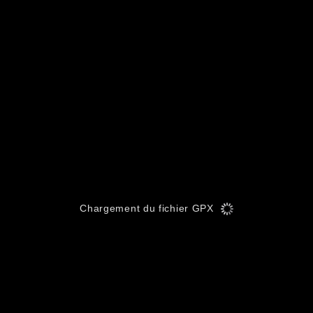
Chargement du fichier GPX