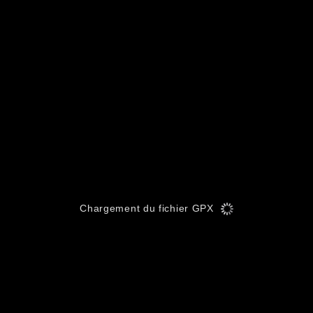
Chargement du fichier GPX