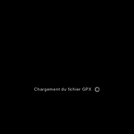
Chargement du fichier GPX