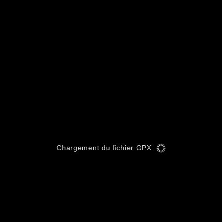
Chargement du fichier GPX