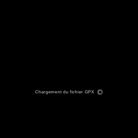
Chargement du fichier GPX