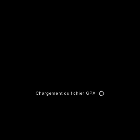
Chargement du fichier GPX