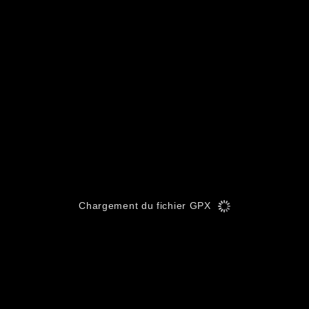
Chargement du fichier GPX