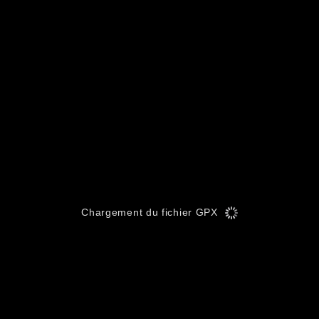
Chargement du fichier GPX