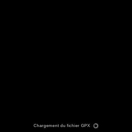
Chargement du fichier GPX