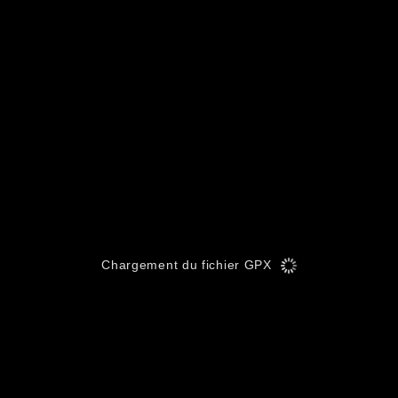
Chargement du fichier GPX