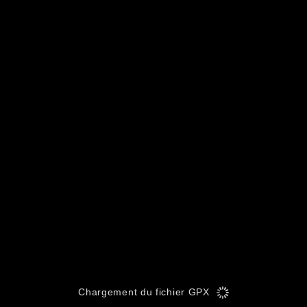
Chargement du fichier GPX