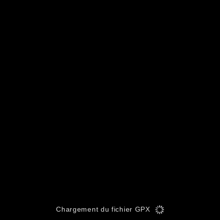
Chargement du fichier GPX