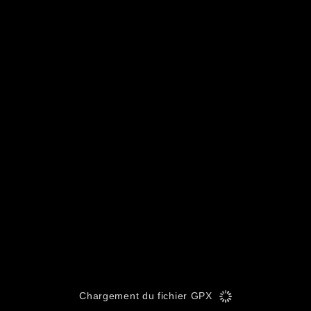
Chargement du fichier GPX