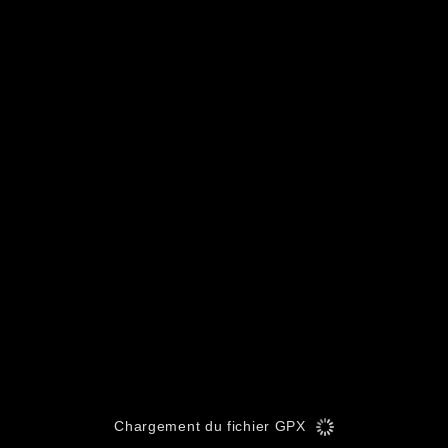
Chargement du fichier GPX