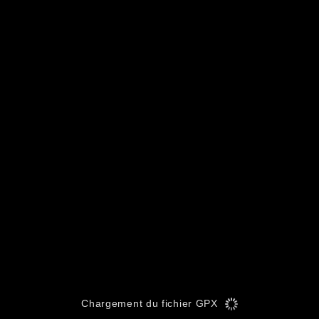
Chargement du fichier GPX