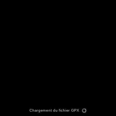
Chargement du fichier GPX