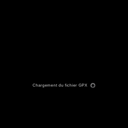
Chargement du fichier GPX