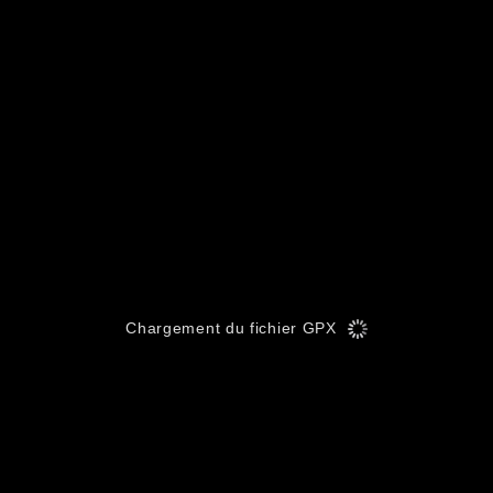
Chargement du fichier GPX