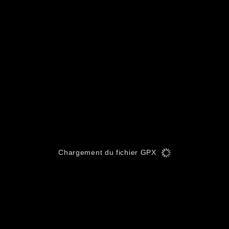
Chargement du fichier GPX