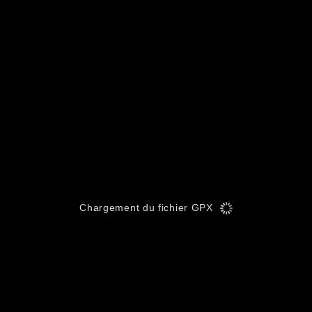
Chargement du fichier GPX