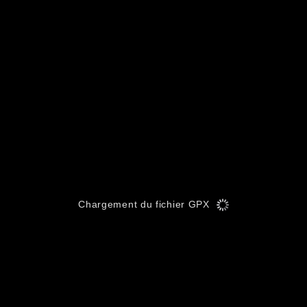
Chargement du fichier GPX