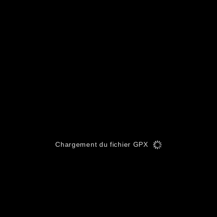
Chargement du fichier GPX