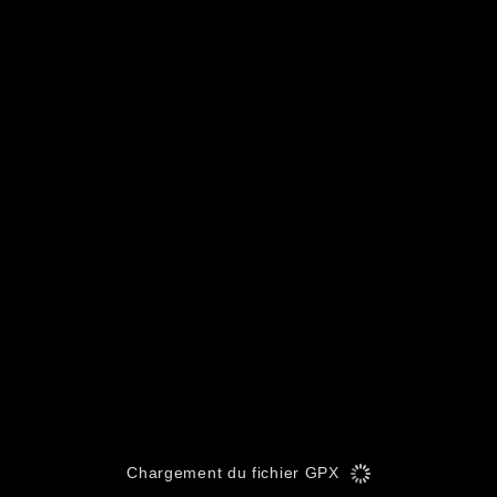
Chargement du fichier GPX