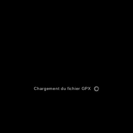
Chargement du fichier GPX